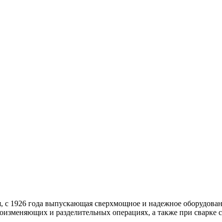
я, с 1926 года выпускающая сверхмощное и надежное оборудован
изменяющих и разделительных операциях, а также при сварке с