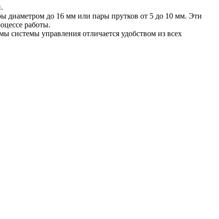
.
ы диаметром до 16 мм или пары прутков от 5 до 10 мм. Эти
оцессе работы.
мы системы управления отличается удобством из всех