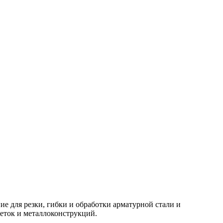
ие для резки, гибки и обработки арматурной стали и
еток и металлоконструкций.