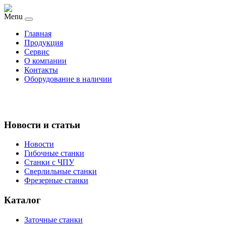
Menu
Главная
Продукция
Сервис
О компании
Контакты
Оборудование в наличии
Новости и статьи
Новости
Гибочные станки
Станки с ЧПУ
Сверлильные станки
Фрезерные станки
Каталог
Заточные станки