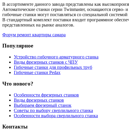
В ассортименте данного завода представлены как высокопроиз
Автоматические станки серии Twinmaster, оснащаются серво- и
гибочные станки могут поставляться со специальной системой 
В стандартный комплект поставки входит программное обеспече
представленных на рынке аналогов.
Форум ремонт квартиры самара
Популярное
Устройство гибочного арматурного станка
Виды фрезерных станков с ЧПУ
Гибочные станки для профильных труб
Гибочные станки Pedax
Что нового?
Особенности фрезерных станков
Виды фрезерных станков
Выбираем фрезерный станок
Советы по выбору сверлильного станка
Особенности выбора сверлильного станка
Контакты