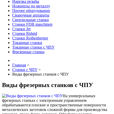
Нарезка резьбы
Ножницы по металлу
Прочее оборудование
Сварочные аппараты
Сверлильные станки
Станки FDB maschinen
Станки Jet
Станки Ridgid
Станки Rothenberger
Токарные станки
Токарные станки с ЧПУ
Фрезерные станки
Главная
>
Станки с ЧПУ
>
Виды фрезерных станков с ЧПУ
Виды фрезерных станков с ЧПУ
На универсальных
фрезерных станках с электронным управлением
обрабатываются плоские и пространственные поверхности
металлических заготовок сложной формы для производства