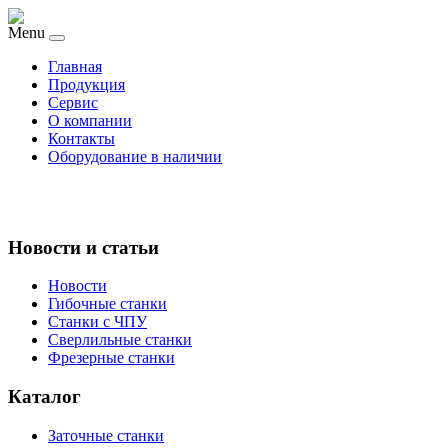
Menu
Главная
Продукция
Сервис
О компании
Контакты
Оборудование в наличии
Новости и статьи
Новости
Гибочные станки
Станки с ЧПУ
Сверлильные станки
Фрезерные станки
Каталог
Заточные станки