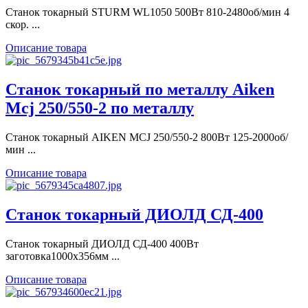
Станок токарный STURM WL1050 500Вт 810-2480об/мин 4
скор. ...
Описание товара
Станок токарный по металлу Aiken
Mcj 250/550-2 по металлу
Станок токарный AIKEN MCJ 250/550-2 800Вт 125-2000об/
мин ...
Описание товара
Станок токарный ДИОЛД СД-400
Станок токарный ДИОЛД СД-400 400Вт
заготовка1000х356мм ...
Описание товара