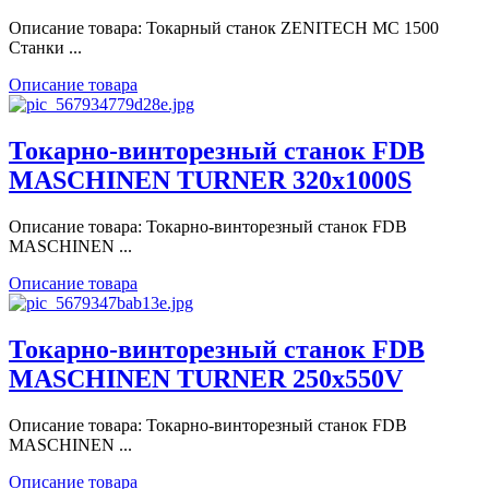
Описание товара: Токарный станок ZENITECH MС 1500
Станки ...
Описание товара
Токарно-винторезный станок FDB
MASCHINEN TURNER 320х1000S
Описание товара: Токарно-винторезный станок FDB
MASCHINEN ...
Описание товара
Токарно-винторезный станок FDB
MASCHINEN TURNER 250х550V
Описание товара: Токарно-винторезный станок FDB
MASCHINEN ...
Описание товара