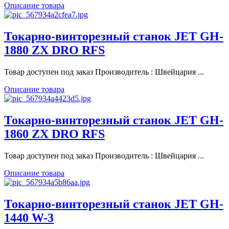
Описание товара
Токарно-винторезный станок JET GH-
1880 ZX DRO RFS
Товар доступен под заказ Производитель : Швейцария ...
Описание товара
Токарно-винторезный станок JET GH-
1860 ZX DRO RFS
Товар доступен под заказ Производитель : Швейцария ...
Описание товара
Токарно-винторезный станок JET GH-
1440 W-3