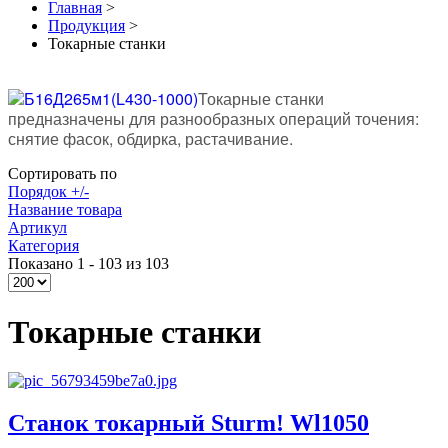
Главная
>
Продукция
>
Токарные станки
Токарные станки
предназначены для разнообразных операций точения:
снятие фасок, обдирка, растачивание.
Сортировать по
Порядок +/-
Название товара
Артикул
Категория
Показано 1 - 103 из 103
Токарные станки
Станок токарный Sturm! Wl1050