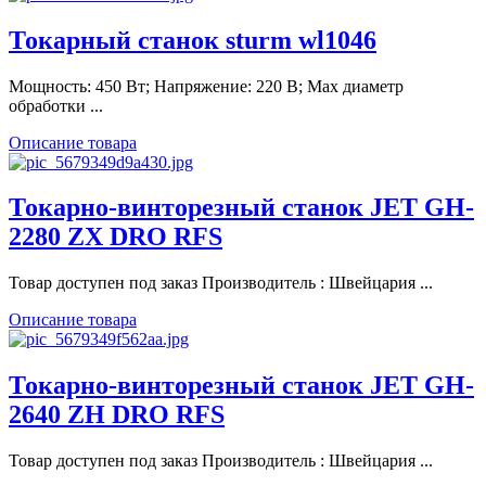
Токарный станок sturm wl1046
Мощность: 450 Вт; Напряжение: 220 В; Max диаметр
обработки ...
Описание товара
Токарно-винторезный станок JET GH-
2280 ZX DRO RFS
Товар доступен под заказ Производитель : Швейцария ...
Описание товара
Токарно-винторезный станок JET GH-
2640 ZH DRO RFS
Товар доступен под заказ Производитель : Швейцария ...