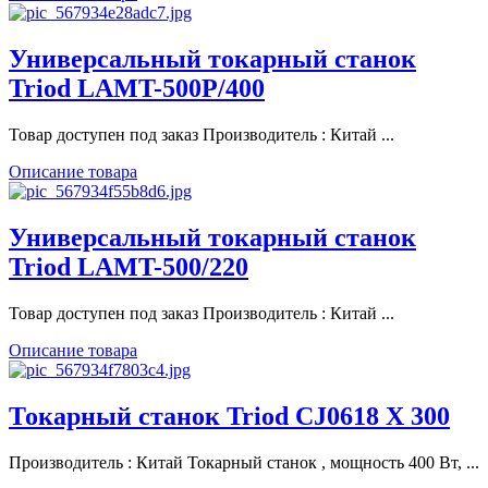
Универсальный токарный станок
Triod LAMT-500P/400
Товар доступен под заказ Производитель : Китай ...
Описание товара
Универсальный токарный станок
Triod LAMT-500/220
Товар доступен под заказ Производитель : Китай ...
Описание товара
Токарный станок Triod CJ0618 X 300
Производитель : Китай Токарный станок , мощность 400 Вт, ...