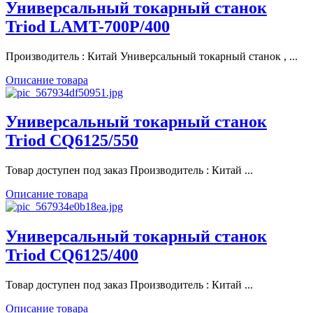
Универсальный токарный станок
Triod LAMT-700P/400
Производитель : Китай Универсальный токарный станок , ...
Описание товара
Универсальный токарный станок
Triod CQ6125/550
Товар доступен под заказ Производитель : Китай ...
Описание товара
Универсальный токарный станок
Triod CQ6125/400
Товар доступен под заказ Производитель : Китай ...
Описание товара