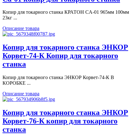
Копир для токарного станка КРАТОН CA-01 965мм 100мм
23кг ...
Описание товара
Копир для токарного станка ЭНКОР
Корвет-74-К Копир для токарного
станка
Копир для токарного станка ЭНКОР Корвет-74-К В
КОРОБКЕ ...
Описание товара
Копир для токарного станка ЭНКОР
Корвет-76-К копир для токарного
станка