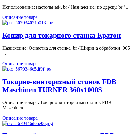
Использование: настольный, br / Назначение: по дереву, br / ...
Описание товара
Копир для токарного станка Кратон
Назначение: Оснастка для станка, br / Ширина обработки: 965
...
Описание товара
Токарно-винторезный станок FDB
Maschinen TURNER 360x1000S
Описание товара: Токарно-винторезный станок FDB
Maschinen ...
Описание товара