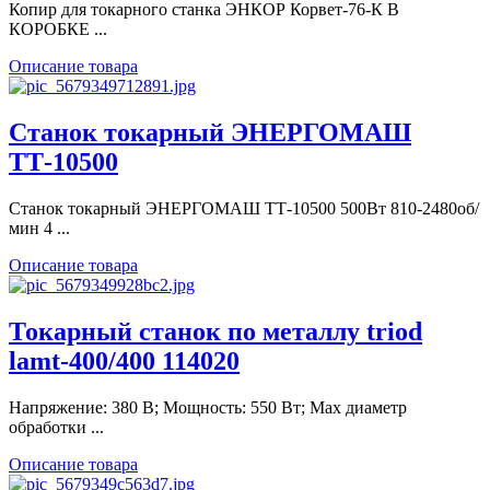
Копир для токарного станка ЭНКОР Корвет-76-К В
КОРОБКЕ ...
Описание товара
Станок токарный ЭНЕРГОМАШ
ТТ-10500
Станок токарный ЭНЕРГОМАШ ТТ-10500 500Вт 810-2480об/
мин 4 ...
Описание товара
Токарный станок по металлу triod
lamt-400/400 114020
Напряжение: 380 В; Мощность: 550 Вт; Max диаметр
обработки ...
Описание товара