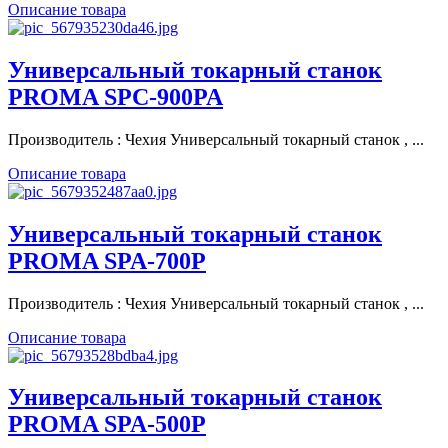
Описание товара
Универсальный токарный станок
PROMA SPC-900PA
Производитель : Чехия Универсальный токарный станок , ...
Описание товара
Универсальный токарный станок
PROMA SPA-700P
Производитель : Чехия Универсальный токарный станок , ...
Описание товара
Универсальный токарный станок
PROMA SPA-500P