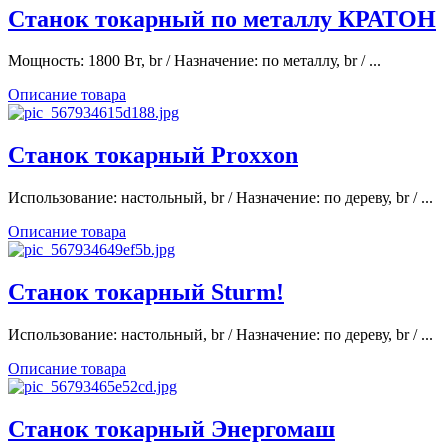
Станок токарный по металлу КРАТОН
Мощность: 1800 Вт, br / Назначение: по металлу, br / ...
Описание товара
Станок токарный Proxxon
Использование: настольный, br / Назначение: по дереву, br / ...
Описание товара
Станок токарный Sturm!
Использование: настольный, br / Назначение: по дереву, br / ...
Описание товара
Станок токарный Энергомаш