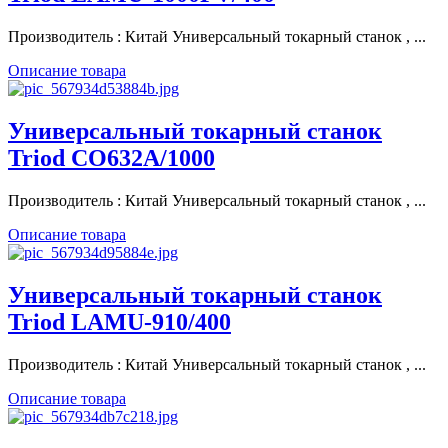
Производитель : Китай Универсальный токарный станок , ...
Описание товара
Универсальный токарный станок
Triod CO632A/1000
Производитель : Китай Универсальный токарный станок , ...
Описание товара
Универсальный токарный станок
Triod LAMU-910/400
Производитель : Китай Универсальный токарный станок , ...
Описание товара