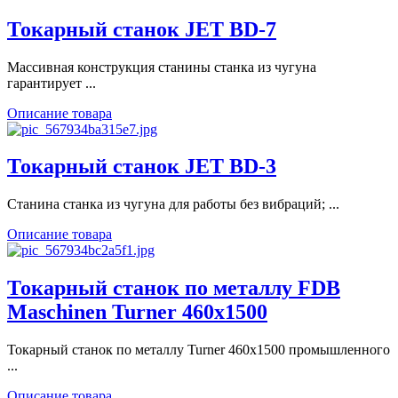
Токарный станок JET BD-7
Массивная конструкция станины станка из чугуна
гарантирует ...
Описание товара
Токарный станок JET BD-3
Станина станка из чугуна для работы без вибраций; ...
Описание товара
Токарный станок по металлу FDB
Maschinen Turner 460х1500
Токарный станок по металлу Turner 460x1500 промышленного
...
Описание товара