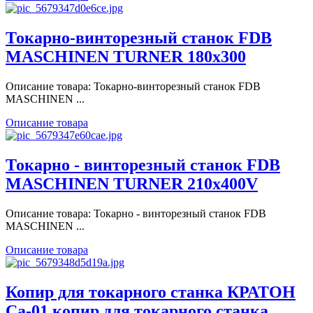
Токарно-винторезный станок FDB
MASCHINEN TURNER 180х300
Описание товара: Токарно-винторезный станок FDB
MASCHINEN ...
Описание товара
Токарно - винторезный станок FDB
MASCHINEN TURNER 210x400V
Описание товара: Токарно - винторезный станок FDB
MASCHINEN ...
Описание товара
Копир для токарного станка КРАТОН
Ca-01 копир для токарного станка