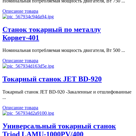
Номинальная потребляемая мощность двигателя, Вт 750 ...
Описание товара
Станок токарный по металлу
Корвет-401
Номинальная потребляемая мощность двигателя, Вт 500 ...
Описание товара
Токарный станок JET BD-920
Токарный станок JET BD-920 -Закаленные и отшлифованные
...
Описание товара
Универсальный токарный станок
Triod LAMU-1000PV/400