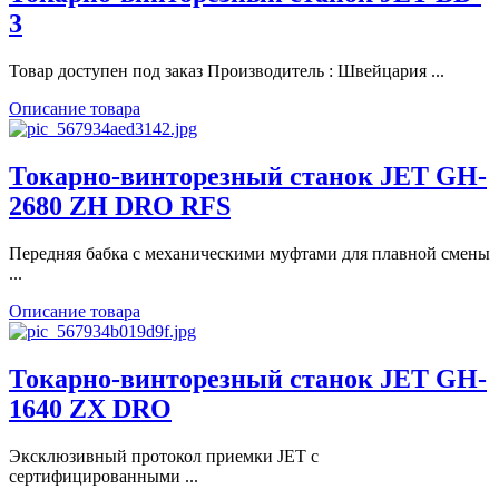
3
Товар доступен под заказ Производитель : Швейцария ...
Описание товара
Токарно-винторезный станок JET GH-
2680 ZH DRO RFS
Передняя бабка с механическими муфтами для плавной смены
...
Описание товара
Токарно-винторезный станок JET GH-
1640 ZX DRO
Эксклюзивный протокол приемки JET с
сертифицированными ...