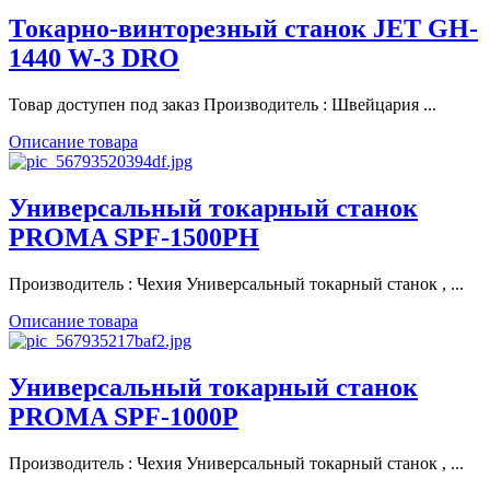
Токарно-винторезный станок JET GH-
1440 W-3 DRO
Товар доступен под заказ Производитель : Швейцария ...
Описание товара
Универсальный токарный станок
PROMA SPF-1500PH
Производитель : Чехия Универсальный токарный станок , ...
Описание товара
Универсальный токарный станок
PROMA SPF-1000P
Производитель : Чехия Универсальный токарный станок , ...