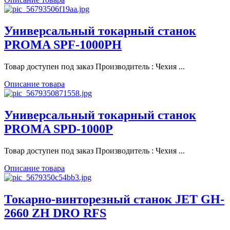
Универсальный токарный станок
PROMA SPF-1000PH
Товар доступен под заказ Производитель : Чехия ...
Описание товара
Универсальный токарный станок
PROMA SPD-1000P
Товар доступен под заказ Производитель : Чехия ...
Описание товара
Токарно-винторезный станок JET GH-
2660 ZH DRO RFS