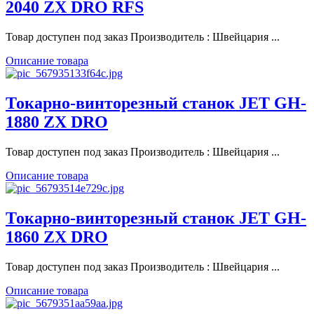
2040 ZX DRO RFS
Товар доступен под заказ Производитель : Швейцария ...
Описание товара
Токарно-винторезный станок JET GH-
1880 ZX DRO
Товар доступен под заказ Производитель : Швейцария ...
Описание товара
Токарно-винторезный станок JET GH-
1860 ZX DRO
Товар доступен под заказ Производитель : Швейцария ...
Описание товара