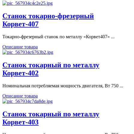
Станок токарно-фрезерный
Корвет-407
Токарно-фрезерный станок по металлу «Корвет407» ...
Описание товара
Станок токарный по металлу
Корвет-402
Номинальная потребляемая мощность двигателя, Вт 750 ...
Описание товара
Станок токарный по металлу
Корвет-403