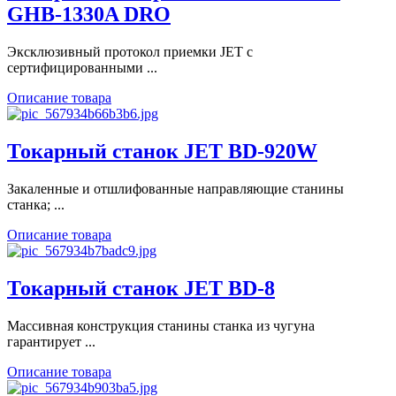
GHB-1330A DRO
Эксклюзивный протокол приемки JET с
сертифицированными ...
Описание товара
Токарный станок JET BD-920W
Закаленные и отшлифованные направляющие станины
станка; ...
Описание товара
Токарный станок JET BD-8
Массивная конструкция станины станка из чугуна
гарантирует ...
Описание товара