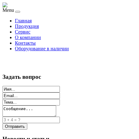
Menu
Главная
Продукция
Сервис
О компании
Контакты
Оборудование в наличии
Задать вопрос
Новости и статьи