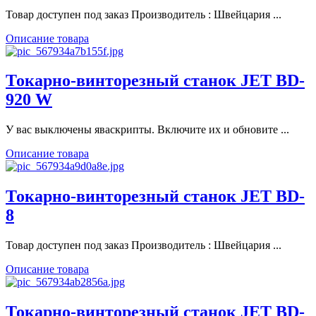
Товар доступен под заказ Производитель : Швейцария ...
Описание товара
Токарно-винторезный станок JET BD-
920 W
У вас выключены яваскрипты. Включите их и обновите ...
Описание товара
Токарно-винторезный станок JET BD-
8
Товар доступен под заказ Производитель : Швейцария ...
Описание товара
Токарно-винторезный станок JET BD-