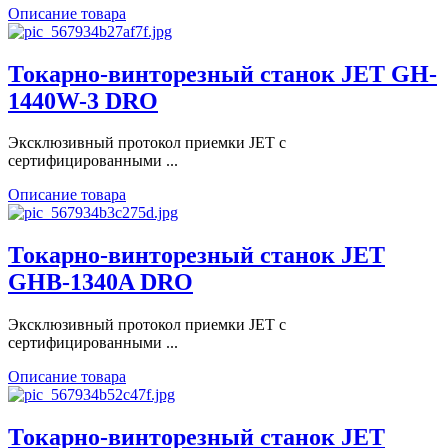
Описание товара
Токарно-винторезный станок JET GH-
1440W-3 DRO
Эксклюзивный протокол приемки JET с
сертифицированными ...
Описание товара
Токарно-винторезный станок JET
GHB-1340A DRO
Эксклюзивный протокол приемки JET с
сертифицированными ...
Описание товара
Токарно-винторезный станок JET