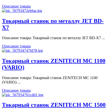
Описание товара
Токарный станок по металлу JET BD-
X7
Описание товара: Токарный станок по металлу JET BD-X7 ...
Описание товара
Токарный станок ZENITECH MC 1100
(VARIO)
Описание товара: Токарный станок ZENITECH MC 1100
(VARIO) ...
Описание товара
Токарный станок ZENITECH MС 1500