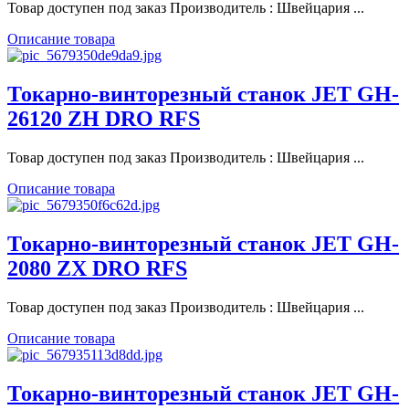
Товар доступен под заказ Производитель : Швейцария ...
Описание товара
Токарно-винторезный станок JET GH-
26120 ZH DRO RFS
Товар доступен под заказ Производитель : Швейцария ...
Описание товара
Токарно-винторезный станок JET GH-
2080 ZX DRO RFS
Товар доступен под заказ Производитель : Швейцария ...
Описание товара
Токарно-винторезный станок JET GH-