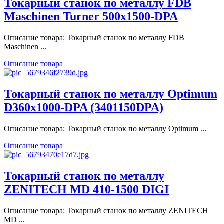
Токарный станок по металлу FDB
Maschinen Turner 500x1500-DPA
Описание товара: Токарный станок по металлу FDB
Maschinen ...
Описание товара
Токарный станок по металлу Optimum
D360x1000-DPA (3401150DPA)
Описание товара: Токарный станок по металлу Optimum ...
Описание товара
Токарный станок по металлу
ZENITECH MD 410-1500 DIGI
Описание товара: Токарный станок по металлу ZENITECH
MD ...