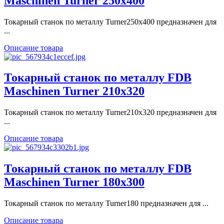
Maschinen Turner 250x400
Токарный станок по металлу Turner250x400 предназначен для
...
Описание товара
Токарный станок по металлу FDB
Maschinen Turner 210x320
Токарный станок по металлу Turner210x320 предназначен для
...
Описание товара
Токарный станок по металлу FDB
Maschinen Turner 180x300
Токарный станок по металлу Turner180 предназначен для ...
Описание товара