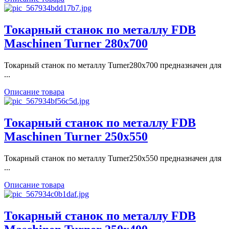
Токарный станок по металлу FDB
Maschinen Turner 280x700
Токарный станок по металлу Turner280x700 предназначен для
...
Описание товара
Токарный станок по металлу FDB
Maschinen Turner 250x550
Токарный станок по металлу Turner250x550 предназначен для
...
Описание товара
Токарный станок по металлу FDB