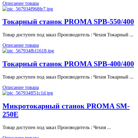
Описание товара
Токарный станок PROMA SPB-550/400
Товар доступен под заказ Производитель : Чехия Токарный ...
Описание товара
Токарный станок PROMA SPB-400/400
Товар доступен под заказ Производитель : Чехия Токарный ...
Описание товара
Микротокарный станок PROMA SM-
250E
Товар доступен под заказ Производитель : Чехия ...
Описание товара