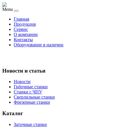
Menu
Главная
Продукция
Сервис
О компании
Контакты
Оборудование в наличии
Новости и статьи
Новости
Гибочные станки
Станки с ЧПУ
Сверлильные станки
Фрезерные станки
Каталог
Заточные станки