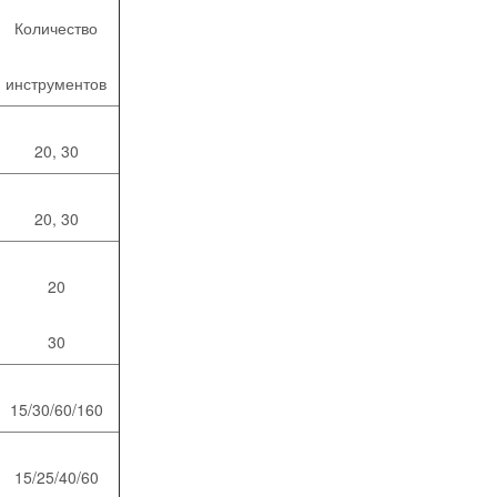
Количество
инструментов
20, 30
20, 30
20
30
15/30/60/160
15/25/40/60