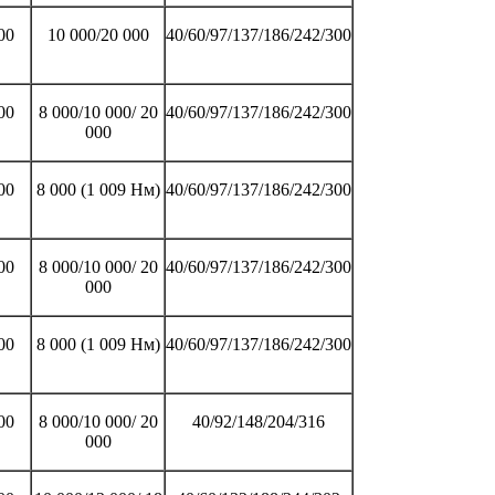
00
10 000/20 000
40/60/97/137/186/242/300
00
8 000/10 000/ 20
40/60/97/137/186/242/300
000
00
8 000 (1 009 Нм)
40/60/97/137/186/242/300
00
8 000/10 000/ 20
40/60/97/137/186/242/300
000
00
8 000 (1 009 Нм)
40/60/97/137/186/242/300
00
8 000/10 000/ 20
40/92/148/204/316
000