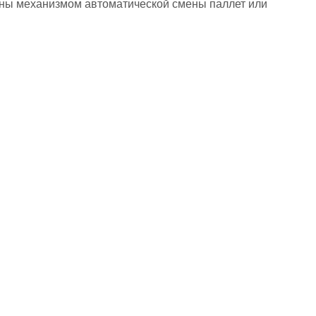
ены механизмом автоматической смены паллет или