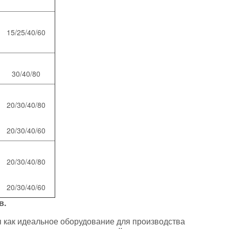
15/25/40/60
30/40/80
20/30/40/80
20/30/40/60
20/30/40/80
20/30/40/60
в.
я как идеальное оборудование для производства