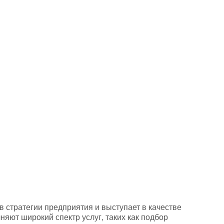
стратегии предприятия и выступает в качестве
ют широкий спектр услуг, таких как подбор