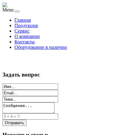
Menu
Главная
Продукция
Сервис
О компании
Контакты
Оборудование в наличии
Задать вопрос
Новости и статьи