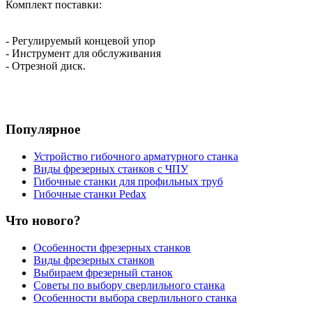
Комплект поставки:
- Регулируемый концевой упор
- Инструмент для обслуживания
- Отрезной диск.
Популярное
Устройство гибочного арматурного станка
Виды фрезерных станков с ЧПУ
Гибочные станки для профильных труб
Гибочные станки Pedax
Что нового?
Особенности фрезерных станков
Виды фрезерных станков
Выбираем фрезерный станок
Советы по выбору сверлильного станка
Особенности выбора сверлильного станка