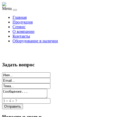
Menu
Главная
Продукция
Сервис
О компании
Контакты
Оборудование в наличии
Задать вопрос
Новости и статьи