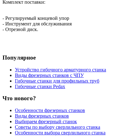
Комплект поставки:
- Регулируемый концевой упор
- Инструмент для обслуживания
- Отрезной диск.
Популярное
Устройство гибочного арматурного станка
Виды фрезерных станков с ЧПУ
Гибочные станки для профильных труб
Гибочные станки Pedax
Что нового?
Особенности фрезерных станков
Виды фрезерных станков
Выбираем фрезерный станок
Советы по выбору сверлильного станка
Особенности выбора сверлильного станка