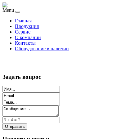
Menu
Главная
Продукция
Сервис
О компании
Контакты
Оборудование в наличии
Задать вопрос
Новости и статьи