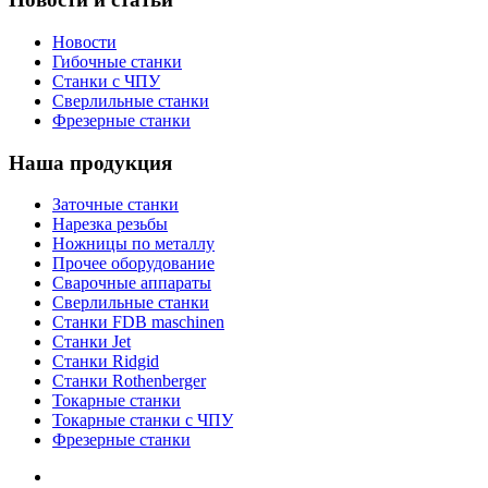
Новости
Гибочные станки
Станки с ЧПУ
Сверлильные станки
Фрезерные станки
Наша продукция
Заточные станки
Нарезка резьбы
Ножницы по металлу
Прочее оборудование
Сварочные аппараты
Сверлильные станки
Станки FDB maschinen
Станки Jet
Станки Ridgid
Станки Rothenberger
Токарные станки
Токарные станки с ЧПУ
Фрезерные станки