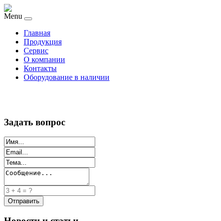
Menu
Главная
Продукция
Сервис
О компании
Контакты
Оборудование в наличии
Задать вопрос
Новости и статьи