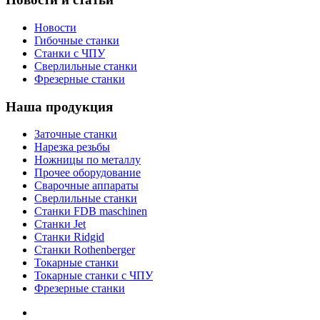
Новости
Гибочные станки
Станки с ЧПУ
Сверлильные станки
Фрезерные станки
Наша продукция
Заточные станки
Нарезка резьбы
Ножницы по металлу
Прочее оборудование
Сварочные аппараты
Сверлильные станки
Станки FDB maschinen
Станки Jet
Станки Ridgid
Станки Rothenberger
Токарные станки
Токарные станки с ЧПУ
Фрезерные станки