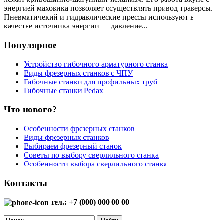
энергией маховика позволяет осуществлять привод траверсы.
Пневматичекий и гидравлические прессы используют в
качестве источника энергии — давление...
Популярное
Устройство гибочного арматурного станка
Виды фрезерных станков с ЧПУ
Гибочные станки для профильных труб
Гибочные станки Pedax
Что нового?
Особенности фрезерных станков
Виды фрезерных станков
Выбираем фрезерный станок
Советы по выбору сверлильного станка
Особенности выбора сверлильного станка
Контакты
тел.: +7 (000) 000 00 00