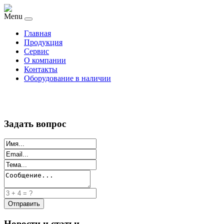
Menu
Главная
Продукция
Сервис
О компании
Контакты
Оборудование в наличии
Задать вопрос
Новости и статьи