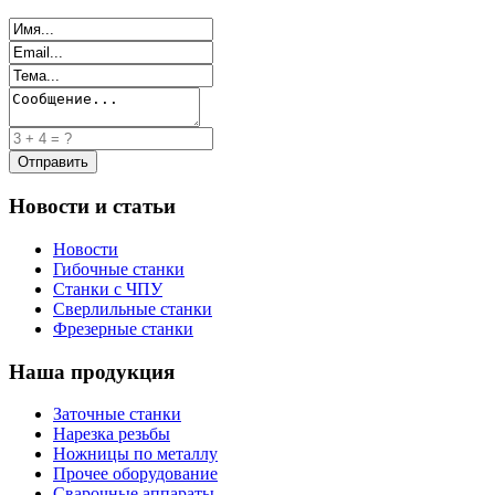
Новости и статьи
Новости
Гибочные станки
Станки с ЧПУ
Сверлильные станки
Фрезерные станки
Наша продукция
Заточные станки
Нарезка резьбы
Ножницы по металлу
Прочее оборудование
Сварочные аппараты