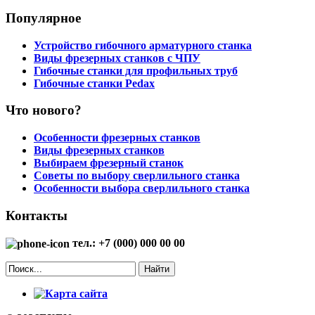
Популярное
Устройство гибочного арматурного станка
Виды фрезерных станков с ЧПУ
Гибочные станки для профильных труб
Гибочные станки Pedax
Что нового?
Особенности фрезерных станков
Виды фрезерных станков
Выбираем фрезерный станок
Советы по выбору сверлильного станка
Особенности выбора сверлильного станка
Контакты
тел.: +7 (000) 000 00 00
Найти