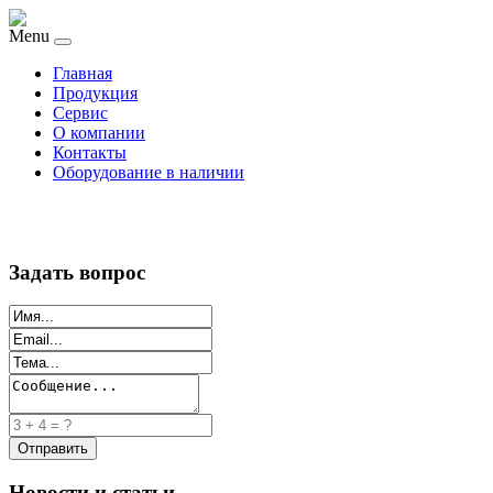
Menu
Главная
Продукция
Сервис
О компании
Контакты
Оборудование в наличии
Задать вопрос
Новости и статьи