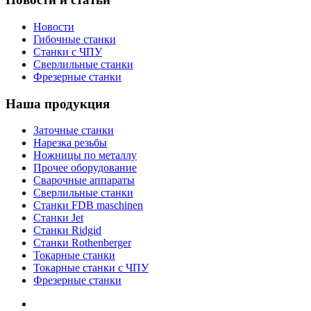
Новости
Гибочные станки
Станки с ЧПУ
Сверлильные станки
Фрезерные станки
Наша продукция
Заточные станки
Нарезка резьбы
Ножницы по металлу
Прочее оборудование
Сварочные аппараты
Сверлильные станки
Станки FDB maschinen
Станки Jet
Станки Ridgid
Станки Rothenberger
Токарные станки
Токарные станки с ЧПУ
Фрезерные станки