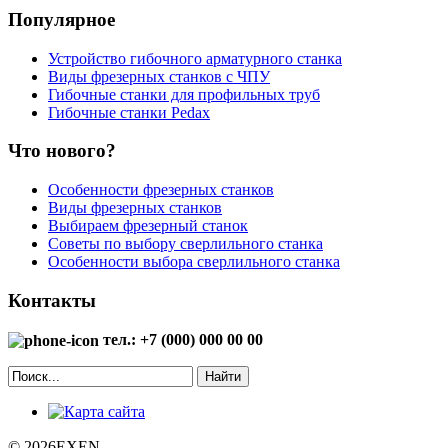
Популярное
Устройство гибочного арматурного станка
Виды фрезерных станков с ЧПУ
Гибочные станки для профильных труб
Гибочные станки Pedax
Что нового?
Особенности фрезерных станков
Виды фрезерных станков
Выбираем фрезерный станок
Советы по выбору сверлильного станка
Особенности выбора сверлильного станка
Контакты
тел.: +7 (000) 000 00 00
Найти
© 2026EXEN