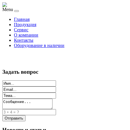
Menu
Главная
Продукция
Сервис
О компании
Контакты
Оборудование в наличии
Задать вопрос
Новости и статьи