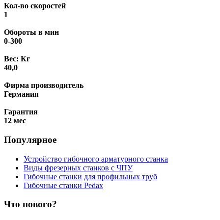
Кол-во скоростей
1
Обороты в мин
0-300
Вес: Кг
40,0
Фирма производитель
Германия
Гарантия
12 мес
Популярное
Устройство гибочного арматурного станка
Виды фрезерных станков с ЧПУ
Гибочные станки для профильных труб
Гибочные станки Pedax
Что нового?