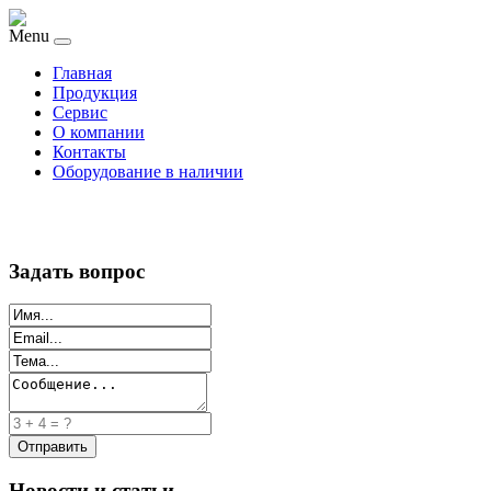
Menu
Главная
Продукция
Сервис
О компании
Контакты
Оборудование в наличии
Задать вопрос
Новости и статьи