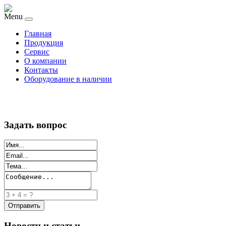
Menu
Главная
Продукция
Сервис
О компании
Контакты
Оборудование в наличии
Задать вопрос
Новости и статьи