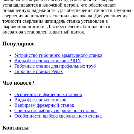
устанавливаются в ключевой патрон, что обеспечивает
повышенную надежность. Для обеспечения точности глубины
сверления используется специальная шкала. Для увеличения
точности сверления шпиндель станка установлен в
шарикоподшипники. Для обеспечения безопасности
оператора установлен защитный щиток.
Популярное
Устройство гибочного арматурного станка
Виды фрезерных станков с ЧПУ
Гибочные станки для профильных труб
Гибочные станки Pedax
Что нового?
Особенности фрезерных станков
Виды фрезерных станков
Выбираем фрезерный станок
Советы по выбору сверлильного станка
Особенности выбора сверлильного станка
Контакты