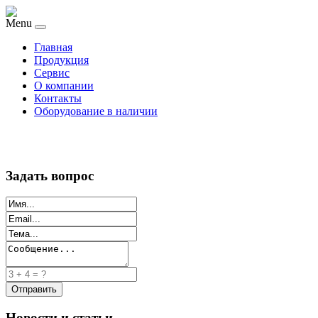
Menu
Главная
Продукция
Сервис
О компании
Контакты
Оборудование в наличии
Задать вопрос
Новости и статьи