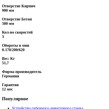
Отверстие Кирпич
900 мм
Отверстие Бетон
500 мм
Кол-во скоростей
3
Обороты в мин
0-170/200/620
Вес: Кг
51,7
Фирма производитель
Германия
Гарантия
12 мес
Популярное
Устройство гибочного арматурного станка