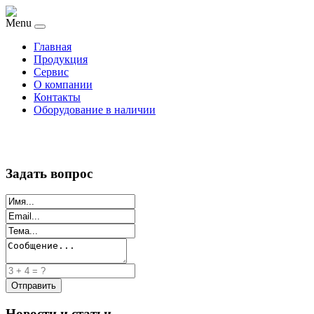
Menu
Главная
Продукция
Сервис
О компании
Контакты
Оборудование в наличии
Задать вопрос
Новости и статьи