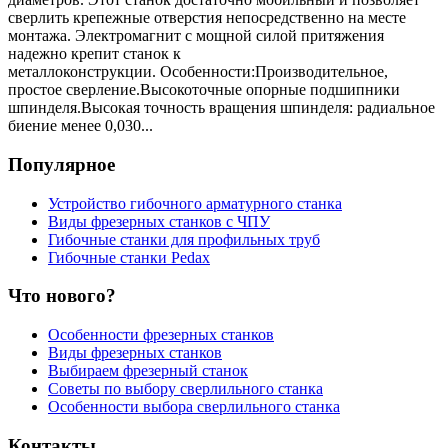
сверлить крепежные отверстия непосредственно на месте
монтажа. Электромагнит с мощной силой притяжения
надежно крепит станок к
металлоконструкции. Особенности:Производительное,
простое сверление.Высокоточные опорные подшипники
шпинделя.Высокая точность вращения шпинделя: радиальное
биение менее 0,030...
Популярное
Устройство гибочного арматурного станка
Виды фрезерных станков с ЧПУ
Гибочные станки для профильных труб
Гибочные станки Pedax
Что нового?
Особенности фрезерных станков
Виды фрезерных станков
Выбираем фрезерный станок
Советы по выбору сверлильного станка
Особенности выбора сверлильного станка
Контакты