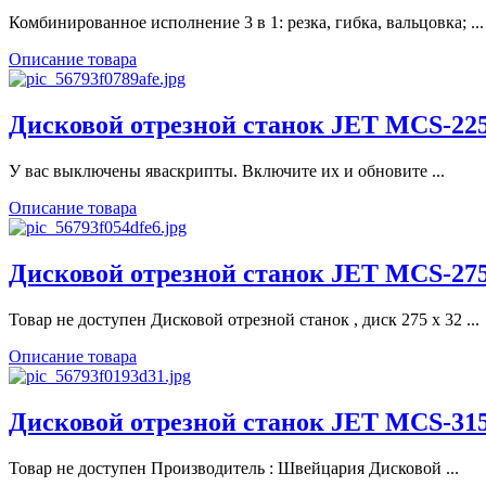
Комбинированное исполнение 3 в 1: резка, гибка, вальцовка; ...
Описание товара
Дисковой отрезной станок JET MCS-2
У вас выключены яваскрипты. Включите их и обновите ...
Описание товара
Дисковой отрезной станок JET MCS-2
Товар не доступен Дисковой отрезной станок , диск 275 х 32 ...
Описание товара
Дисковой отрезной станок JET MCS-31
Товар не доступен Производитель : Швейцария Дисковой ...