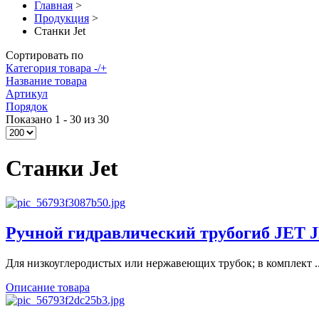
Главная
>
Продукция
>
Станки Jet
Сортировать по
Категория товара -/+
Название товара
Артикул
Порядок
Показано 1 - 30 из 30
Станки Jet
Ручной гидравлический трубогиб JET 
Для низкоуглеродистых или нержавеющих трубок; в комплект ..
Описание товара