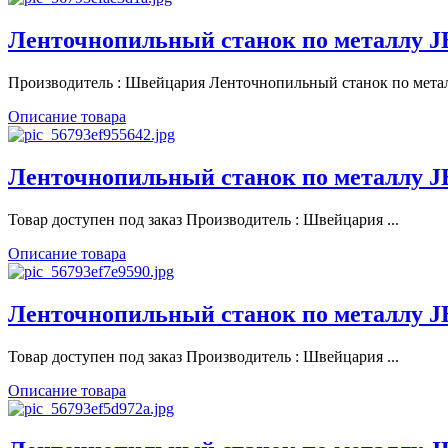
Ленточнопильный станок по металлу 
Производитель : Швейцария Ленточнопильный станок по металл
Описание товара
Ленточнопильный станок по металлу 
Товар доступен под заказ Производитель : Швейцария ...
Описание товара
Ленточнопильный станок по металлу 
Товар доступен под заказ Производитель : Швейцария ...
Описание товара