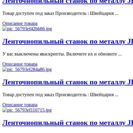
Ленточнопильный станок по металлу 
Товар доступен под заказ Производитель : Швейцария ...
Описание товара
Ленточнопильный станок по металлу 
У вас выключены яваскрипты. Включите их и обновите ...
Описание товара
Ленточнопильный станок по металлу 
Товар доступен под заказ Производитель : Швейцария ...
Описание товара
Ленточнопильный станок по металлу 