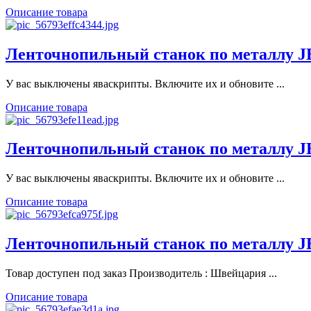
Описание товара
Ленточнопильный станок по металлу 
У вас выключены яваскрипты. Включите их и обновите ...
Описание товара
Ленточнопильный станок по металлу 
У вас выключены яваскрипты. Включите их и обновите ...
Описание товара
Ленточнопильный станок по металлу 
Товар доступен под заказ Производитель : Швейцария ...
Описание товара