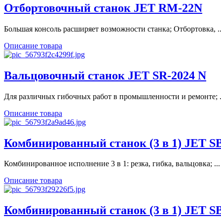
Отбортовочный станок JET RM-22N
Большая консоль расширяет возможности станка; Отбортовка, ..
Описание товара
Вальцовочный станок JET SR-2024 N
Для различных гибочных работ в промышленности и ремонте; .
Описание товара
Комбинированный станок (3 в 1) JET S
Комбинированное исполнение 3 в 1: резка, гибка, вальцовка; ...
Описание товара
Комбинированный станок (3 в 1) JET S