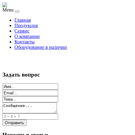
Menu
Главная
Продукция
Сервис
О компании
Контакты
Оборудование в наличии
Задать вопрос
Новости и статьи