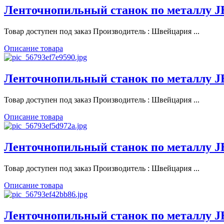
Ленточнопильный станок по металлу 
Товар доступен под заказ Производитель : Швейцария ...
Описание товара
Ленточнопильный станок по металлу 
Товар доступен под заказ Производитель : Швейцария ...
Описание товара
Ленточнопильный станок по металлу 
Товар доступен под заказ Производитель : Швейцария ...
Описание товара
Ленточнопильный станок по металлу 