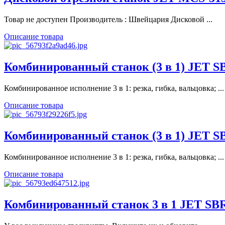
Товар не доступен Производитель : Швейцария Дисковой ...
Описание товара
Комбинированный станок (3 в 1) JET S
Комбинированное исполнение 3 в 1: резка, гибка, вальцовка; ...
Описание товара
Комбинированный станок (3 в 1) JET S
Комбинированное исполнение 3 в 1: резка, гибка, вальцовка; ...
Описание товара
Комбинированный станок 3 в 1 JET SBR