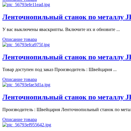
Ленточнопильный станок по металлу 
У вас выключены яваскрипты. Включите их и обновите ...
Описание товара
Ленточнопильный станок по металлу 
Товар доступен под заказ Производитель : Швейцария ...
Описание товара
Ленточнопильный станок по металлу 
Производитель : Швейцария Ленточнопильный станок по металл
Описание товара