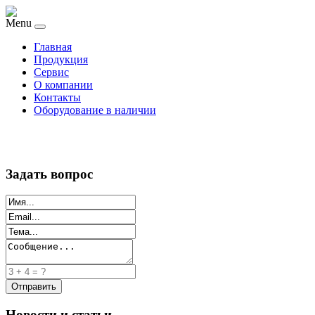
Menu
Главная
Продукция
Сервис
О компании
Контакты
Оборудование в наличии
Задать вопрос
Новости и статьи